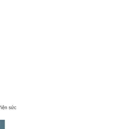
Viện sức