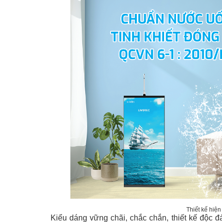
Thiết kế hiệ
Kiểu dáng vững chãi, chắc chắn, thiết kế độc đ