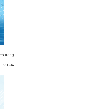
có trong
liên tục